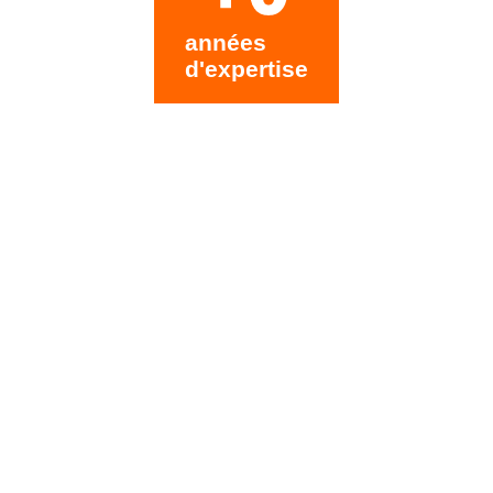
années
d'expertise