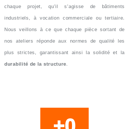
chaque projet, qu’il s’agisse de bâtiments
industriels, à vocation commerciale ou tertiaire.
Nous veillons à ce que chaque pièce sortant de
nos ateliers réponde aux normes de qualité les
plus strictes, garantissant ainsi la solidité et la
durabilité de la structure
.
+
0