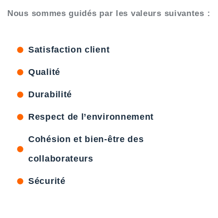
Nous sommes guidés par les valeurs suivantes :
Satisfaction client
Qualité
Durabilité
Respect de l’environnement
Cohésion et bien-être des
collaborateurs
Sécurité