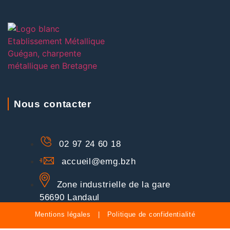
Nous contacter
02 97 24 60 18
accueil@emg.bzh
Zone industrielle de la gare
56690 Landaul
Mentions légales
|
Politique de confidentialité