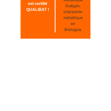
est certifié
QUALIBAT !