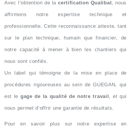
Avec l’obtention de la
certification Qualibat
, nous
affirmons notre expertise technique et
professionnelle. Cette reconnaissance atteste, tant
sur le plan technique, humain que financier, de
notre capacité à mener à bien les chantiers qui
nous sont confiés.
Un label qui témoigne de la mise en place de
procédures rigoureuses au sein de GUEGAN, qui
est le
gage de la qualité de notre travail
, et qui
nous permet d’offrir une garantie de résultats.
Pour en savoir plus sur notre expertise en