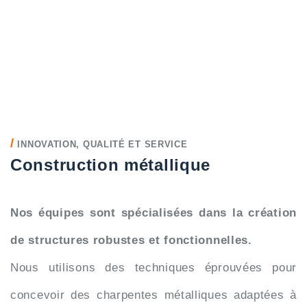
/
INNOVATION, QUALITÉ ET SERVICE
Construction métallique
Nos équipes sont spécialisées dans la création
de structures robustes et fonctionnelles.
Nous utilisons des techniques éprouvées pour
concevoir des charpentes métalliques adaptées à