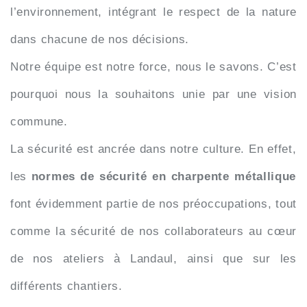
l’environnement, intégrant le respect de la nature
dans chacune de nos décisions.
Notre équipe est notre force, nous le savons. C’est
pourquoi nous la souhaitons unie par une vision
commune.
La sécurité est ancrée dans notre culture. En effet,
les
normes de sécurité en charpente métallique
font évidemment partie de nos préoccupations, tout
comme la sécurité de nos collaborateurs au cœur
de nos ateliers à Landaul, ainsi que sur les
différents chantiers.