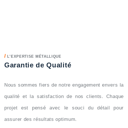
/
L’EXPERTISE MÉTALLIQUE
Garantie de Qualité
Nous sommes fiers de notre engagement envers la
qualité et la satisfaction de nos clients. Chaque
projet est pensé avec le souci du détail pour
assurer des résultats optimum.