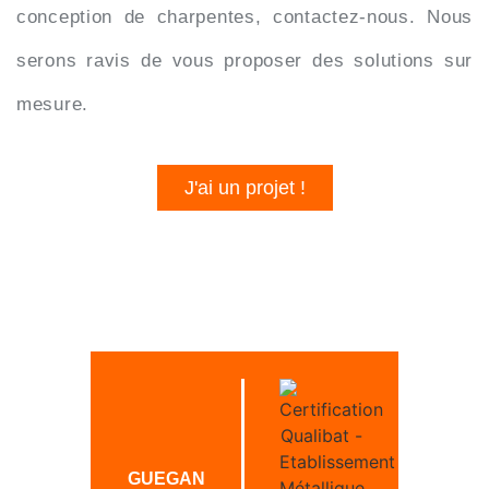
conception de charpentes, contactez-nous. Nous
serons ravis de vous proposer des solutions sur
mesure.
J'ai un projet !
GUEGAN