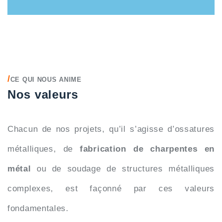
/
CE QUI NOUS ANIME
Nos valeurs
Chacun de nos projets, qu’il s’agisse d’ossatures
métalliques, de
fabrication de charpentes en
métal
ou de soudage de structures métalliques
complexes, est façonné par ces valeurs
fondamentales.