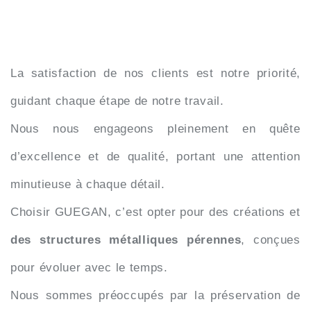
La satisfaction de nos clients est notre priorité,
guidant chaque étape de notre travail.
Nous nous engageons pleinement en quête
d’excellence et de qualité, portant une attention
minutieuse à chaque détail.
Choisir GUEGAN, c’est opter pour des créations et
des structures métalliques pérennes
, conçues
pour évoluer avec le temps.
Nous sommes préoccupés par la préservation de